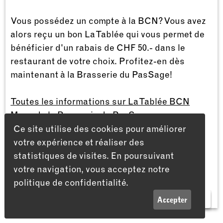
Vous possédez un compte à la BCN? Vous avez
alors reçu un bon La Tablée qui vous permet de
bénéficier d'un rabais de CHF 50.- dans le
restaurant de votre choix. Profitez-en dès
maintenant à la Brasserie du PasSage!
Toutes les informations sur La Tablée BCN
Menu de la Brasserie du PasSage
Ce site utilise des cookies pour améliorer
votre expérience et réaliser des
statistiques de visites. En poursuivant
votre navigation, vous acceptez notre
politique de confidentialité.
LISTE
INFOS
Accepter