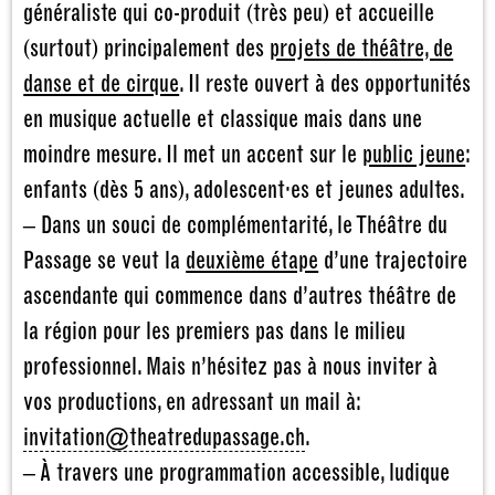
généraliste qui co-produit (très peu) et accueille
(surtout) principalement des
projets de théâtre, de
danse et de cirque
. Il reste ouvert à des opportunités
en musique actuelle et classique mais dans une
moindre mesure. Il met un accent sur le
public jeune
:
enfants (dès 5 ans), adolescent·es et jeunes adultes.
– Dans un souci de complémentarité, le Théâtre du
Passage se veut la
deuxième étape
d’une trajectoire
ascendante qui commence dans d’autres théâtre de
la région pour les premiers pas dans le milieu
professionnel. Mais n’hésitez pas à nous inviter à
vos productions, en adressant un mail à:
invitation@theatredupassage.ch
.
– À travers une programmation accessible, ludique