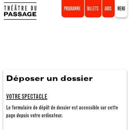
PROGRAMME
BILLETS
ABOS
MENU
Déposer un dossier
VOTRE SPECTACLE
Le formulaire de dépôt de dossier est accessible sur cette
page depuis votre ordinateur.