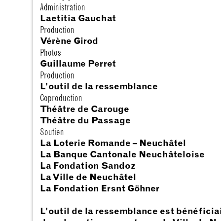
Administration
Laetitia Gauchat
Production
Vérène Girod
Photos
Guillaume Perret
Production
L’outil de la ressemblance
Coproduction
Théâtre de Carouge
Théâtre du Passage
Soutien
La Loterie Romande – Neuchâtel
La Banque Cantonale Neuchâteloise
La Fondation Sandoz
La Ville de Neuchâtel
La Fondation Ersnt Göhner
L’outil de la ressemblance est bénéficia