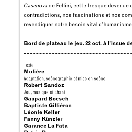
Casanova
de Fellini, cette fresque devenue 
contradictions, nos fascinations et nos co
revendiquer notre besoin vital d’humanisme
Bord de plateau le jeu. 22 oct. à l’issue 
Texte
Molière
Adaptation, scénographie et mise en scène
Robert Sandoz
Jeu, musique et chant
Gaspard Boesch
Baptiste Gilliéron
Léonie Keller
Fanny Künzler
Garance La Fata