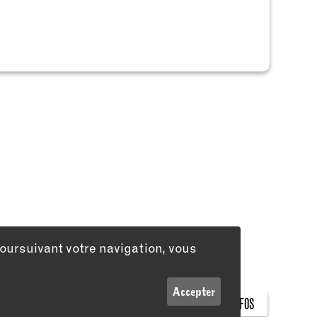
poursuivant votre navigation, vous
Accepter
INFOS