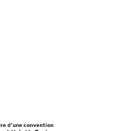
ire d’une convention