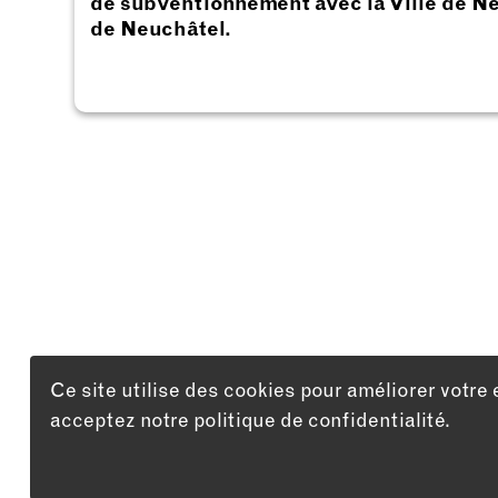
de subventionnement avec la Ville de Ne
de Neuchâtel.
Ce site utilise des cookies pour améliorer votre 
acceptez notre politique de confidentialité.
LISTE