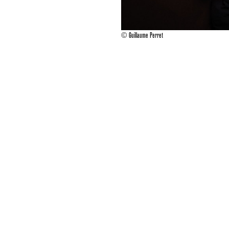
© Guillaume Perret