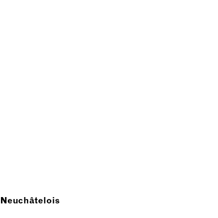
l Neuchâtelois