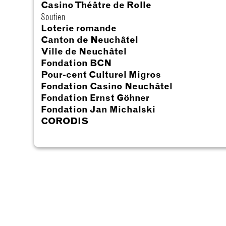
Casino Théâtre de Rolle
Soutien
Loterie romande
Canton de Neuchâtel
Ville de Neuchâtel
Fondation BCN
Pour-cent Culturel Migros
Fondation Casino Neuchâtel
Fondation Ernst Göhner
Fondation Jan Michalski
CORODIS