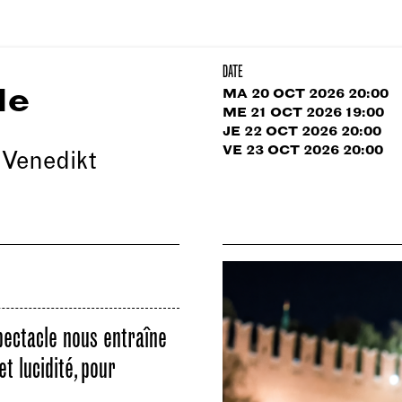
DATE
le
MA 20 OCT 2026 20:00
ME 21 OCT 2026 19:00
JE 22 OCT 2026 20:00
VE 23 OCT 2026 20:00
 Venedikt
pectacle nous entraîne
t lucidité, pour