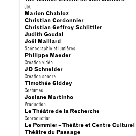
Jeu
Marion Chabloz
Christian Cordonnier
Christian Geffroy Schlittler
Judith Goudal
Joël Maillard
Scénographie et lumières
Philippe Maeder
Création vidéo
JD Schneider
Création sonore
Timothée Giddey
Costumes
Josiane Martinho
Production
Le Théâtre de la Recherche
Coproduction
Le Pommier – Théâtre et Centre Culture
Théâtre du Passage