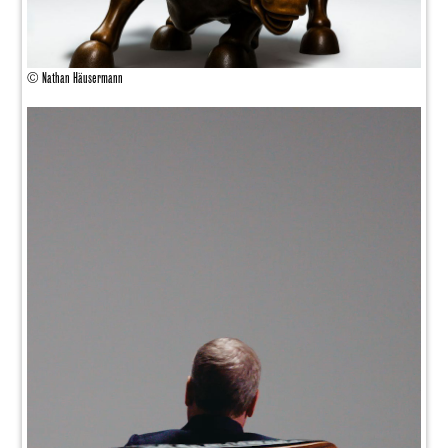
© Nathan Häusermann