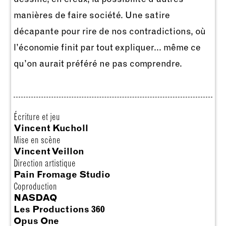
manières de faire société. Une satire
décapante pour rire de nos contradictions, où
l’économie finit par tout expliquer... même ce
qu’on aurait préféré ne pas comprendre.
Écriture et jeu
Vincent Kucholl
Mise en scène
Vincent Veillon
Direction artistique
Pain Fromage
Studio
Coproduction
NASDAQ
Les Productions 360
Opus One