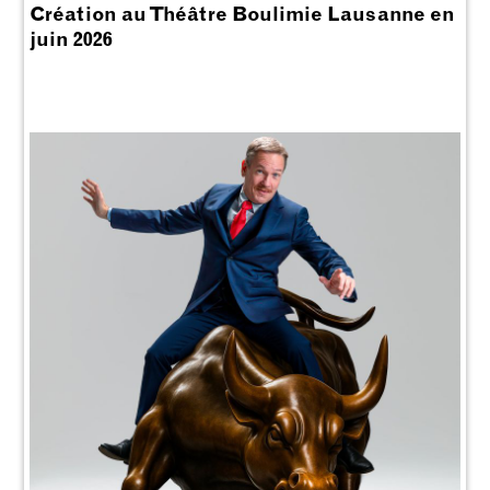
Création au Théâtre Boulimie Lausanne en
juin 2026