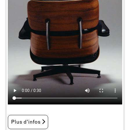
Plus d'infos