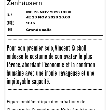
Zenhäusern
ME 25 NOV 2026 19:00
DATE
JE 26 NOV 2026 20:00
DURÉE
1h15
LIEU
Grande salle
Pour son premier solo, Vincent Kucholl
endosse le costume de son avatar le plus
féroce, abordant l’économie et la condition
humaine avec une ironie ravageuse et une
impitoyable sagacité.
Figure emblématique des créations de
l’humoriste, l’investisseur Reto Zenhäusern