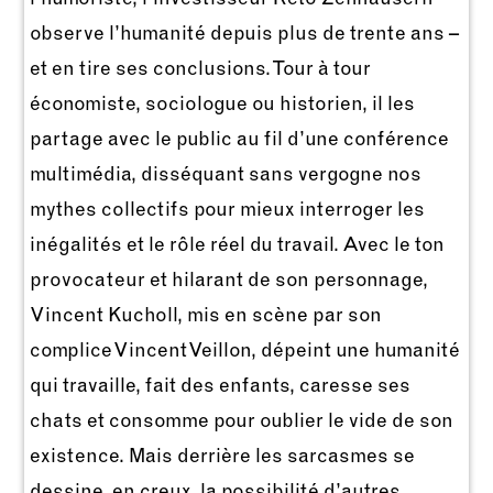
observe l’humanité depuis plus de trente ans –
et en tire ses conclusions. Tour à tour
économiste, sociologue ou historien, il les
partage avec le public au fil d’une conférence
multimédia, disséquant sans vergogne nos
mythes collectifs pour mieux interroger les
inégalités et le rôle réel du travail. Avec le ton
provocateur et hilarant de son personnage,
Vincent Kucholl, mis en scène par son
complice Vincent Veillon, dépeint une humanité
qui travaille, fait des enfants, caresse ses
chats et consomme pour oublier le vide de son
existence. Mais derrière les sarcasmes se
dessine, en creux, la possibilité d’autres