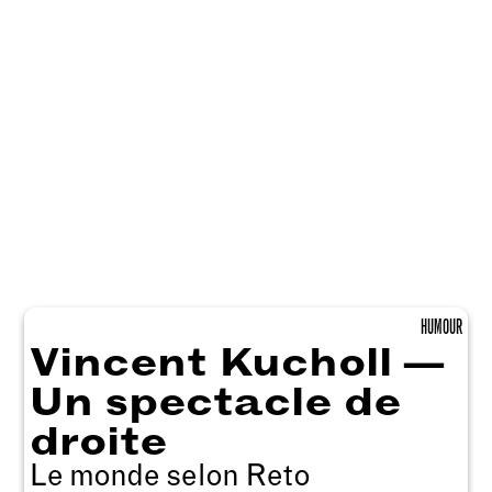
HUMOUR
Vincent Kucholl —
Un spectacle de
droite
Le monde selon Reto