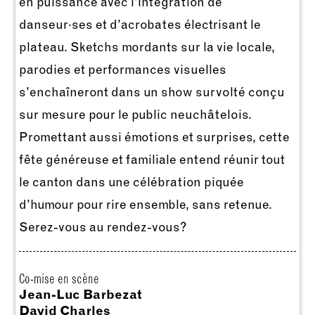
en puissance avec l’intégration de
danseur·ses et d’acrobates électrisant le
plateau. Sketchs mordants sur la vie locale,
parodies et performances visuelles
s’enchaîneront dans un show survolté conçu
sur mesure pour le public neuchâtelois.
Promettant aussi émotions et surprises, cette
fête généreuse et familiale entend réunir tout
le canton dans une célébration piquée
d’humour pour rire ensemble, sans retenue.
Serez-vous au rendez-vous?
Co-mise en scène
Jean-Luc Barbezat
David Charles