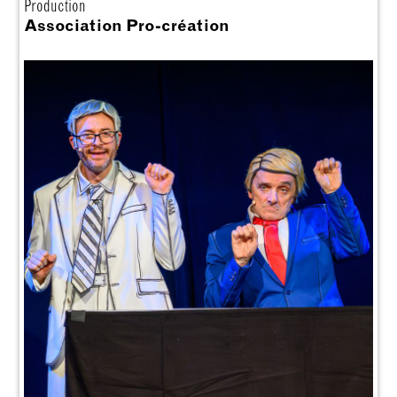
Production
Association Pro-création