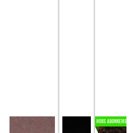
HORS ABONNEMENT