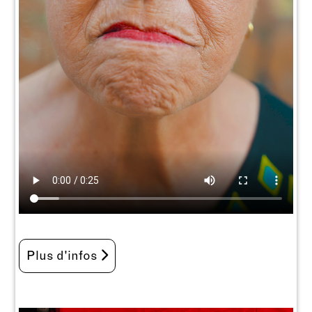
Plus d'infos