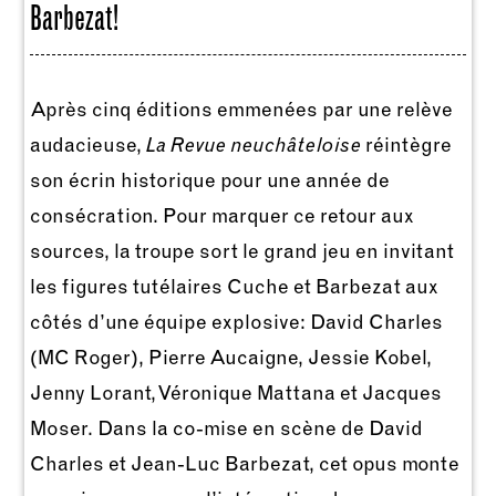
Barbezat!
Après cinq éditions emmenées par une relève
audacieuse,
La Revue neuchâteloise
réintègre
son écrin historique pour une année de
consécration. Pour marquer ce retour aux
sources, la troupe sort le grand jeu en invitant
les figures tutélaires Cuche et Barbezat aux
côtés d’une équipe explosive: David Charles
(MC Roger), Pierre Aucaigne, Jessie Kobel,
Jenny Lorant, Véronique Mattana et Jacques
Moser. Dans la co-mise en scène de David
Charles et Jean-Luc Barbezat, cet opus monte