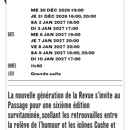
ME 30 DÉC 2026 19:00
JE 31 DÉC 2026 16:00, 20:00
SA 2 JAN 2027 18:00
DI 3 JAN 2027 17:00
DATE
ME 6 JAN 2027 19:00
JE 7 JAN 2027 20:00
VE 8 JAN 2027 20:00
SA 9 JAN 2027 16:00, 20:00
DI 10 JAN 2027 17:00
DURÉE
1h40
LIEU
Grande salle
La nouvelle génération de la Revue s’invite au
Passage pour une sixième édition
survitaminée, scellant les retrouvailles entre
la relève de l’humour et les icônes Cuche et