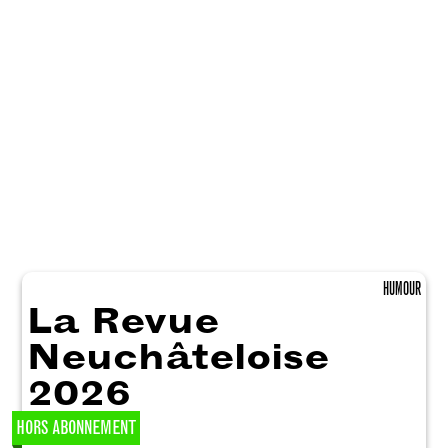
HUMOUR
La Revue
Neuchâteloise
2026
HORS ABONNEMENT