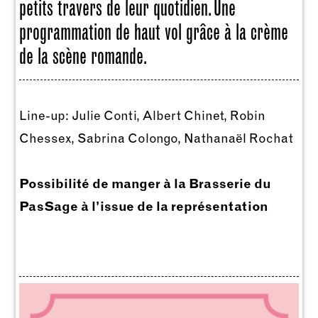
petits travers de leur quotidien. Une
programmation de haut vol grâce à la crème
de la scène romande.
Line-up: Julie Conti, Albert Chinet, Robin
Chessex, Sabrina Colongo, Nathanaël Rochat
Possibilité de manger à la Brasserie du
PasSage à l’issue de la représentation