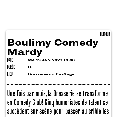
HUMOUR
Boulimy Comedy
Mardy
DATE
MA 19 JAN 2027 19:00
DURÉE
1h
LIEU
Brasserie du PasSage
Une fois par mois, la Brasserie se transforme
en Comedy Club! Cinq humoristes de talent se
succèdent sur scène pour passer au crible les