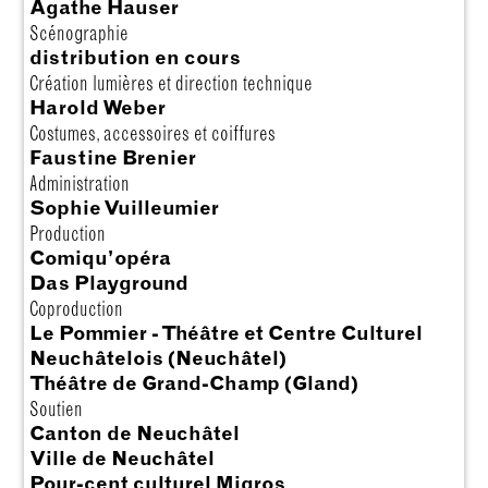
Agathe Hauser
Scénographie
distribution en cours
Création lumières et direction technique
Harold Weber
Costumes, accessoires et coiffures
Faustine Brenier
Administration
Sophie Vuilleumier
Production
Comiqu’opéra
Das Playground
Coproduction
Le Pommier - Théâtre et Centre Culturel
Neuchâtelois (Neuchâtel)
Théâtre de Grand-Champ (Gland)
Soutien
Canton de Neuchâtel
Ville de Neuchâtel
Pour-cent culturel Migros