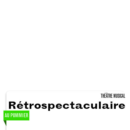
THÉÂTRE MUSICAL
Rétrospectaculaire
AU POMMIER