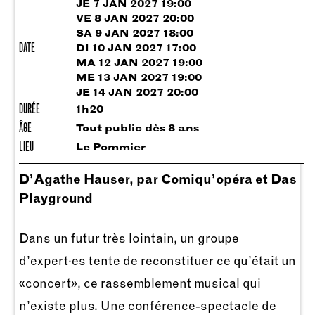
JE 7 JAN 2027 19:00
VE 8 JAN 2027 20:00
SA 9 JAN 2027 18:00
DATE
DI 10 JAN 2027 17:00
MA 12 JAN 2027 19:00
ME 13 JAN 2027 19:00
JE 14 JAN 2027 20:00
DURÉE
1h20
ÂGE
Tout public dès 8 ans
LIEU
Le Pommier
D’Agathe Hauser, par Comiqu’opéra et Das
Playground
Dans un futur très lointain, un groupe
d’expert·es tente de reconstituer ce qu’était un
«concert», ce rassemblement musical qui
n’existe plus. Une conférence-spectacle de