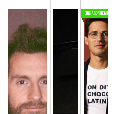
HORS ABONNEMENT