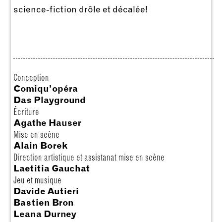
science-fiction drôle et décalée!
Conception
Comiqu’opéra
Das Playground
Écriture
Agathe Hauser
Mise en scène
Alain Borek
Direction artistique et assistanat mise en scène
Laetitia Gauchat
Jeu et musique
Davide Autieri
Bastien Bron
Leana Durney