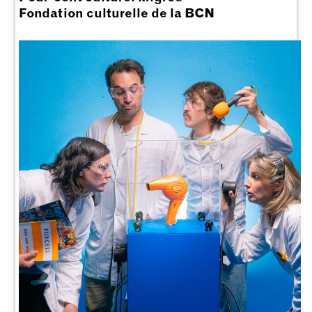
Fondation culturelle de la BCN