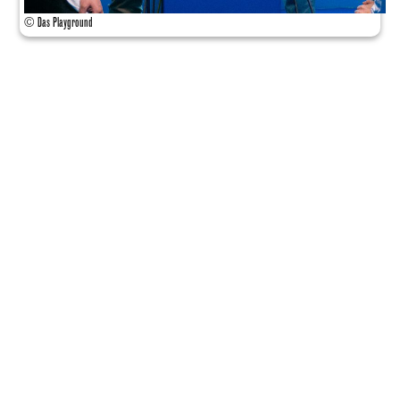
© Das Playground