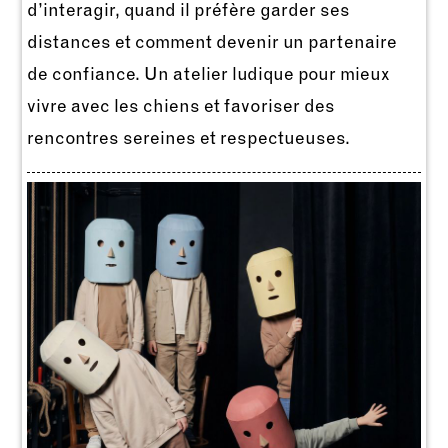
d’interagir, quand il préfère garder ses
distances et comment devenir un partenaire
de confiance. Un atelier ludique pour mieux
vivre avec les chiens et favoriser des
rencontres sereines et respectueuses.