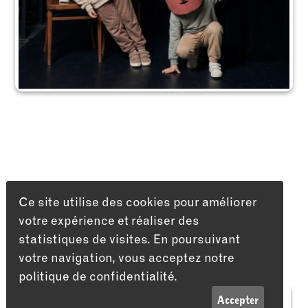
Ce site utilise des cookies pour améliorer
votre expérience et réaliser des
statistiques de visites. En poursuivant
votre navigation, vous acceptez notre
politique de confidentialité.
LISTE
INFOS
Accepter