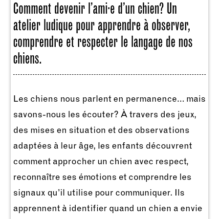
Comment devenir l’ami·e d’un chien? Un
atelier ludique pour apprendre à observer,
comprendre et respecter le langage de nos
chiens.
Les chiens nous parlent en permanence… mais
savons-nous les écouter? À travers des jeux,
des mises en situation et des observations
adaptées à leur âge, les enfants découvrent
comment approcher un chien avec respect,
reconnaître ses émotions et comprendre les
signaux qu’il utilise pour communiquer. Ils
apprennent à identifier quand un chien a envie