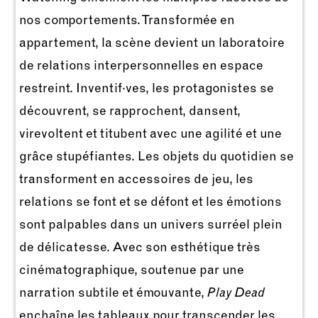
nos comportements. Transformée en
appartement, la scène devient un laboratoire
de relations interpersonnelles en espace
restreint. Inventif·ves, les protagonistes se
découvrent, se rapprochent, dansent,
virevoltent et titubent avec une agilité et une
grâce stupéfiantes. Les objets du quotidien se
transforment en accessoires de jeu, les
relations se font et se défont et les émotions
sont palpables dans un univers surréel plein
de délicatesse. Avec son esthétique très
cinématographique, soutenue par une
narration subtile et émouvante,
Play Dead
enchaîne les tableaux pour transcender les