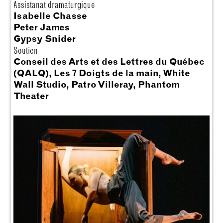
Assistanat dramaturgique
Isabelle Chasse
Peter James
Gypsy Snider
Soutien
Conseil des Arts et des Lettres du Québec
(QALQ), Les 7 Doigts de la main, White
Wall Studio, Patro Villeray, Phantom
Theater