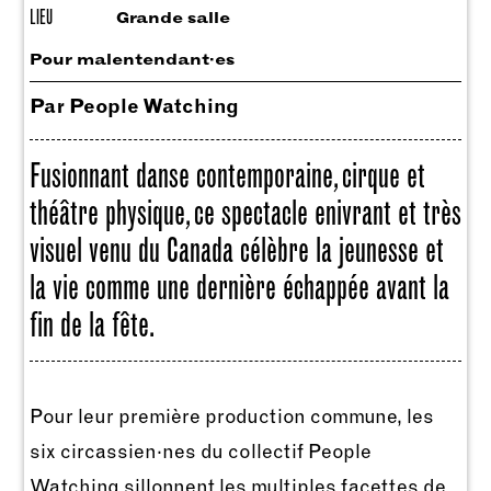
LIEU
Grande salle
Pour malentendant·es
Par People Watching
Fusionnant danse contemporaine, cirque et
théâtre physique, ce spectacle enivrant et très
visuel venu du Canada célèbre la jeunesse et
la vie comme une dernière échappée avant la
fin de la fête.
Pour leur première production commune, les
six circassien·nes du collectif People
Watching sillonnent les multiples facettes de