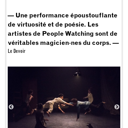
— Une performance époustouflante
de virtuosité et de poésie. Les
artistes de People Watching sont de
véritables magicien·nes du corps. —
Le Devoir