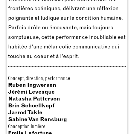
frontières scéniques, délivrant une réflexion
poignante et ludique sur la condition humaine.
Parfois drôle ou émouvante, mais toujours
somptueuse, cette performance inoubliable est
habitée d’une mélancolie communicative qui
touche au coeur et à l’esprit.
Concept, direction, performance
Ruben Ingwersen
Jérémi Levesque
Natasha Patterson
Brin Schoellkopf
Jarrod Takle
Sabine Van Rensburg
Conception lumière
Emile Lafortune