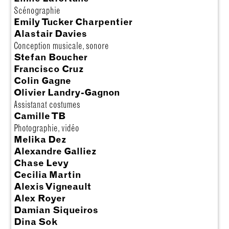
Scénographie
Emily Tucker Charpentier
Alastair Davies
Conception musicale, sonore
Stefan Boucher
Francisco Cruz
Colin Gagne
Olivier Landry-Gagnon
Assistanat costumes
Camille TB
Photographie, vidéo
Melika Dez
Alexandre Galliez
Chase Levy
Cecilia Martin
Alexis Vigneault
Alex Royer
Damian Siqueiros
Dina Sok