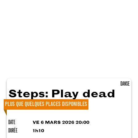
DANSE
Steps: Play dead
PLUS QUE QUELQUES PLACES DISPONIBLES
DATE
VE 6 MARS 2026 20:00
DURÉE
1h10