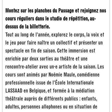
Montez sur les planches du Passage et rejoignez nos
cours réguliers dans le studio de répétition, au-
dessus de la billetterie.
Tout au long de l’année, explorez le corps, la voix et
le jeu pour faire naître un collectif et présenter un
spectacle en fin de saison. Cette immersion est
enrichie par deux sorties au théâtre et une
rencontre-atelier avec un·e artiste de la saison. Les
cours sont animés par Noémie Maule, comédienne
professionnelle issue de l’École Internationale
LASSAAD en Belgique, et formée à la médiation
théâtrale auprès de différents publics : enfants,
adultes, personnes allophones ou en situation de