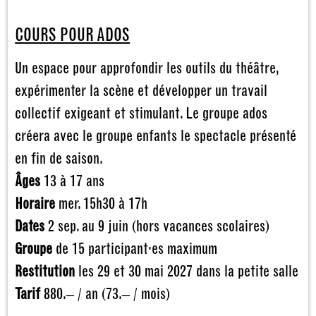
COURS POUR ADOS
Un espace pour approfondir les outils du théâtre,
expérimenter la scène et développer un travail
collectif exigeant et stimulant. Le groupe ados
créera avec le groupe enfants le spectacle présenté
en fin de saison.
Âges
13 à 17 ans
Horaire
mer. 15h30 à 17h
Dates
2 sep. au 9 juin (hors vacances scolaires)
Groupe
de 15 participant·es maximum
Restitution
les 29 et 30 mai 2027 dans la petite salle
Tarif
880.– / an (73.– / mois)