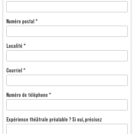
Numéro postal *
Localité *
Courriel *
Numéro de téléphone *
Expérience théâtrale préalable ? Si oui, précisez