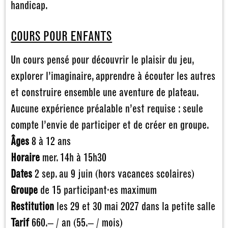
handicap.
COURS POUR ENFANTS
Un cours pensé pour découvrir le plaisir du jeu,
explorer l’imaginaire, apprendre à écouter les autres
et construire ensemble une aventure de plateau.
Aucune expérience préalable n’est requise : seule
compte l’envie de participer et de créer en groupe.
Âges
8 à 12 ans
Horaire
mer. 14h à 15h30
Dates
2 sep. au 9 juin (hors vacances scolaires)
Groupe
de 15 participant·es maximum
Restitution
les 29 et 30 mai 2027 dans la petite salle
Tarif
660.– / an (55.– / mois)