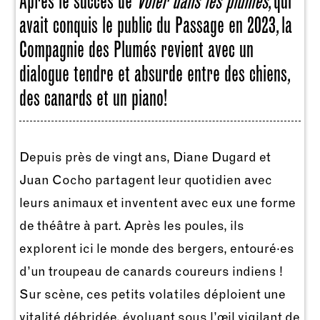
Après le succès de
Voler dans les plumes
, qui
avait conquis le public du Passage en 2023, la
Compagnie des Plumés revient avec un
dialogue tendre et absurde entre des chiens,
des canards et un piano!
Depuis près de vingt ans, Diane Dugard et
Juan Cocho partagent leur quotidien avec
leurs animaux et inventent avec eux une forme
de théâtre à part. Après les poules, ils
explorent ici le monde des bergers, entouré·es
d’un troupeau de canards coureurs indiens !
Sur scène, ces petits volatiles déploient une
vitalité débridée, évoluant sous l’œil vigilant de