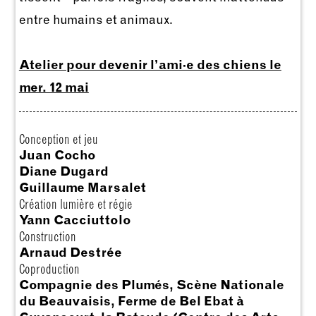
entre humains et animaux.
Atelier pour devenir l’ami·e des chiens le
mer. 12 mai
Conception et jeu
Juan Cocho
Diane Dugard
Guillaume Marsalet
Création lumière et régie
Yann Cacciuttolo
Construction
Arnaud Destrée
Coproduction
Compagnie des Plumés, Scène Nationale
du Beauvaisis, Ferme de Bel Ebat à