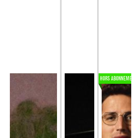
HORS ABONNEMENT