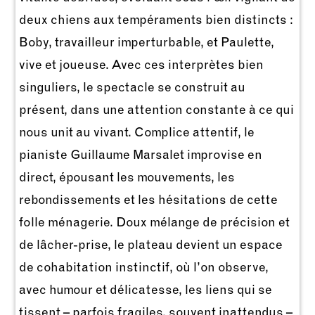
deux chiens aux tempéraments bien distincts :
Boby, travailleur imperturbable, et Paulette,
vive et joueuse. Avec ces interprètes bien
singuliers, le spectacle se construit au
présent, dans une attention constante à ce qui
nous unit au vivant. Complice attentif, le
pianiste Guillaume Marsalet improvise en
direct, épousant les mouvements, les
rebondissements et les hésitations de cette
folle ménagerie. Doux mélange de précision et
de lâcher-prise, le plateau devient un espace
de cohabitation instinctif, où l’on observe,
avec humour et délicatesse, les liens qui se
tissent – parfois fragiles, souvent inattendus –