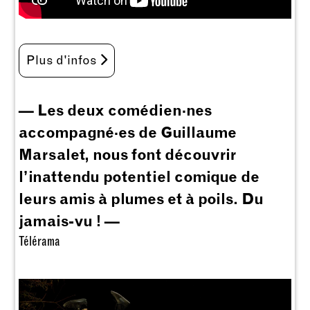
Plus d'infos
— Les deux comédien·nes
accompagné·es de Guillaume
Marsalet, nous font découvrir
l’inattendu potentiel comique de
leurs amis à plumes et à poils. Du
jamais-vu ! —
Télérama