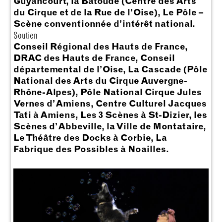
Guyancourt, la Batoude (Centre des Arts
du Cirque et de la Rue de l’Oise), Le Pôle –
Scène conventionnée d’intérêt national.
Soutien
Conseil Régional des Hauts de France,
DRAC des Hauts de France, Conseil
départemental de l’Oise, La Cascade (Pôle
National des Arts du Cirque Auvergne-
Rhône-Alpes), Pôle National Cirque Jules
Vernes d’Amiens, Centre Culturel Jacques
Tati à Amiens, Les 3 Scènes à St-Dizier, les
Scènes d’Abbeville, la Ville de Montataire,
Le Théâtre des Docks à Corbie, La
Fabrique des Possibles à Noailles.