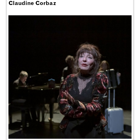
Claudine Corbaz