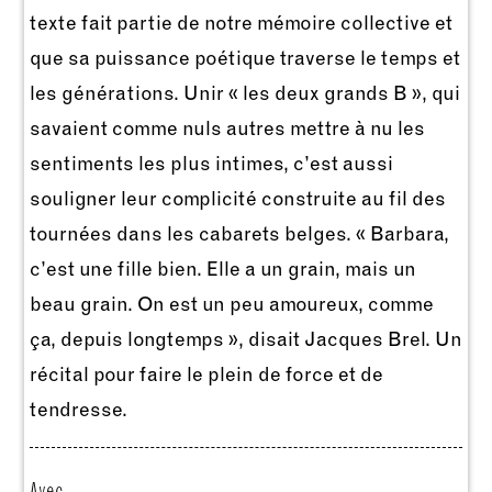
texte fait partie de notre mémoire collective et
que sa puissance poétique traverse le temps et
les générations. Unir « les deux grands B », qui
savaient comme nuls autres mettre à nu les
sentiments les plus intimes, c’est aussi
souligner leur complicité construite au fil des
tournées dans les cabarets belges. « Barbara,
c’est une fille bien. Elle a un grain, mais un
beau grain. On est un peu amoureux, comme
ça, depuis longtemps », disait Jacques Brel. Un
récital pour faire le plein de force et de
tendresse.
Avec