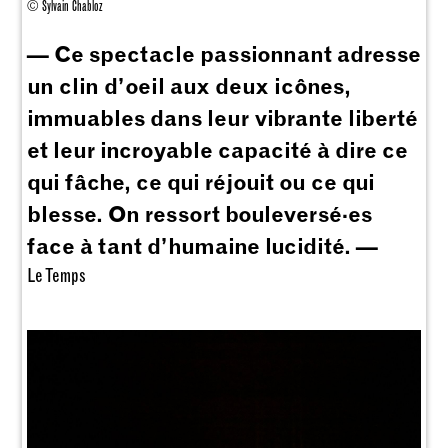
© Sylvain Chabloz
— Ce spectacle passionnant adresse
un clin d’oeil aux deux icônes,
immuables dans leur vibrante liberté
et leur incroyable capacité à dire ce
qui fâche, ce qui réjouit ou ce qui
blesse. On ressort bouleversé·es
face à tant d’humaine lucidité. —
Le Temps