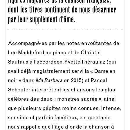
dont les titres continuent de nous désarmer
par leur supplément d’âme.
Accompagné·es par les notes envoûtantes de
Lee Maddeford au piano et de Christel
Sautaux à l’accordéon, Yvette Théraulaz (qui
avait déjà magistralement servi la « Dame en
noir » dans
Ma Barbara
en 2015) et Pascal
Schopfer interprètent les chansons les plus
célèbres des deux « monstres sacrés », ainsi
que plusieurs pépites moins connues. Intense,
sensible et parfois facétieux, ce spectacle
nous rappelle que l’âge d’or de la chanson à